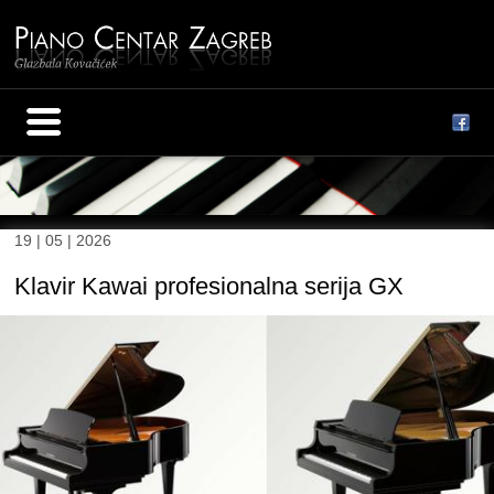
19 | 05 | 2026
Klavir Kawai profesionalna serija GX