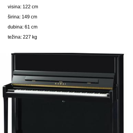
visina: 122 cm
širina: 149 cm
dubina: 61 cm
težina: 227 kg