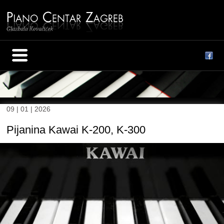
09 | 01 | 2026
Pijanina Kawai K-200, K-300