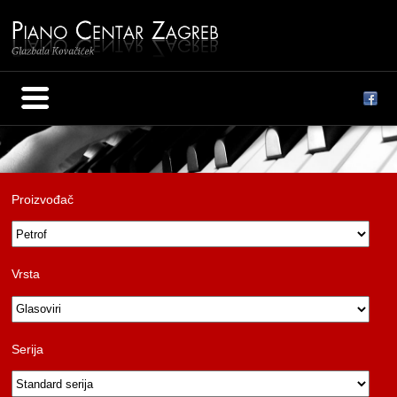
Proizvođač
Vrsta
Serija